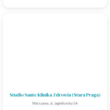
Studio Sante Klinika Zdrowia (Stara Praga)
Warszawa, ul. Jagiellońska 5A