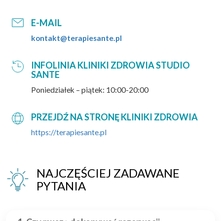
E-MAIL
kontakt@terapiesante.pl
INFOLINIA KLINIKI ZDROWIA STUDIO
SANTE
Poniedziałek – piątek: 10:00-20:00
PRZEJDŹ NA STRONĘ KLINIKI ZDROWIA
https://terapiesante.pl
NAJCZĘŚCIEJ ZADAWANE
PYTANIA