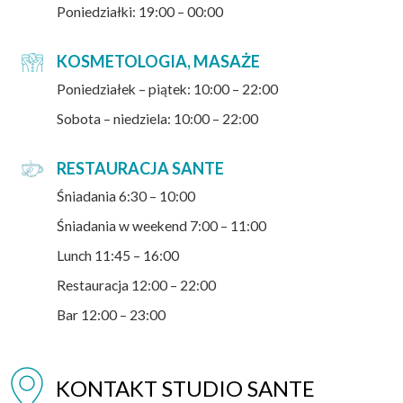
Poniedziałki: 19:00 – 00:00
KOSMETOLOGIA, MASAŻE
Poniedziałek – piątek: 10:00 – 22:00
Sobota – niedziela: 10:00 – 22:00
RESTAURACJA SANTE
Śniadania 6:30 – 10:00
Śniadania w weekend 7:00 – 11:00
Lunch 11:45 – 16:00
Restauracja 12:00 – 22:00
Bar 12:00 – 23:00
KONTAKT STUDIO SANTE