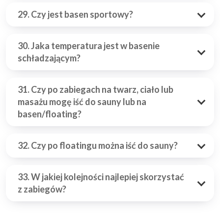
29. Czy jest basen sportowy?
30. Jaka temperatura jest w basenie
schładzającym?
31. Czy po zabiegach na twarz, ciało lub
masażu mogę iść do sauny lub na
basen/floating?
32. Czy po floatingu można iść do sauny?
33. W jakiej kolejności najlepiej skorzystać
z zabiegów?