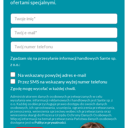
ofertami specjalnymi.
Zgadzam się na przesyłanie informacji handlowych Sante sp.
z o.o.:
Na wskazany powyżej adres e-mail
Przez SMS na wskazany wyżej numer telefonu
Zgodę mogę wycofać w każdej chwili.
Administratorem danych osobowych przetwarzanych w celu
wysyłania ww. informacji reklamowych i handlowych jest Sante sp. z
o.o. Każdej osobie przysługuje prawo dostępu do swoich danych
osobowych, ich sprostowania, usunięcia, ograniczenia przetwarzania,
przenoszenia, wniesienia sprzeciwu wobec ich przetwarzania oraz
wniesienia skargi do Prezesa Urzędu Ochrony Danych Osobowych.
Więcej informacji na temat przetwarzania Państwa danych osobowych
dostępne jest w
Polityce prywatności
.