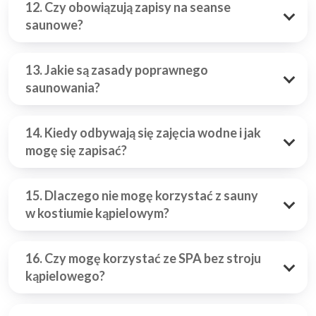
12. Czy obowiązują zapisy na seanse
saunowe?
13. Jakie są zasady poprawnego
saunowania?
14. Kiedy odbywają się zajęcia wodne i jak
mogę się zapisać?
15. Dlaczego nie mogę korzystać z sauny
w kostiumie kąpielowym?
16. Czy mogę korzystać ze SPA bez stroju
kąpielowego?