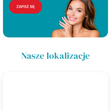
Alternative:
Nasze lokalizacje