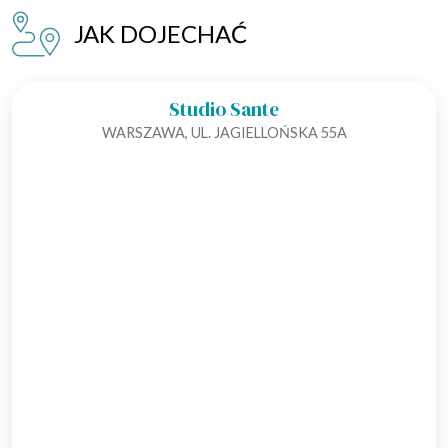
JAK DOJECHAĆ
Studio Sante
WARSZAWA, UL. JAGIELLOŃSKA 55A