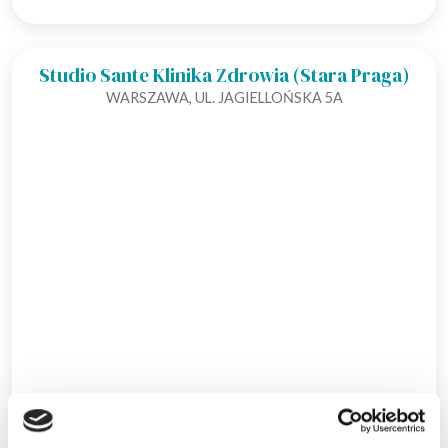
Studio Sante Klinika Zdrowia (Stara Praga)
WARSZAWA, UL. JAGIELLOŃSKA 5A