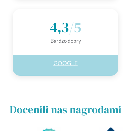
4,3
/5
Bardzo dobry
GOOGLE
Docenili nas nagrodami